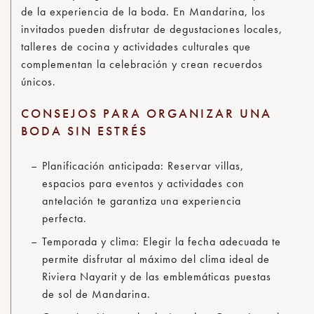
de la experiencia de la boda. En Mandarina, los
invitados pueden disfrutar de degustaciones locales,
talleres de cocina y actividades culturales que
complementan la celebración y crean recuerdos
únicos.
CONSEJOS PARA ORGANIZAR UNA
BODA SIN ESTRÉS
Planificación anticipada
: Reservar villas,
espacios para eventos y actividades con
antelación te garantiza una experiencia
perfecta.
Temporada y clima
: Elegir la fecha adecuada te
permite disfrutar al máximo del clima ideal de
Riviera Nayarit y de las emblemáticas puestas
de sol de Mandarina.