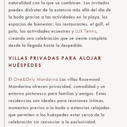
naturalidad con la que se combinan. Los invitados
pueden disfrutar de la estancia más allá del día de
la boda gracias a las actividades en la playa, los
espacios de bienestar, los restaurantes, el golf, el
polo, las actividades ecuestres y
LUX Tennis
,
creando una celebración que se siente completa
desde la llegada hasta la despedida.
VILLAS PRIVADAS PARA ALOJAR
HUÉSPEDES
El
One&Only Mandarina
Las villas Rosewood
Mandarina ofrecen privacidad, comodidad y un
entorno pintoresco para familias y amigos. Estas
residencias son ideales para reuniones íntimas,
momentos previos a la boda o estancias relajadas
que permiten a los huéspedes estar cerca de la
celebración sin renunciar a la exclusividad.