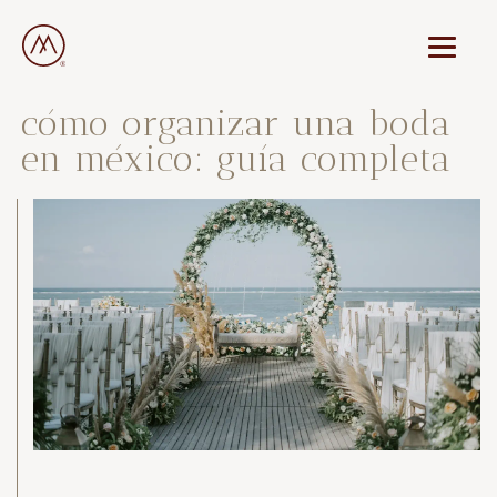
cómo organizar una boda
en méxico: guía completa