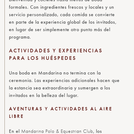
formales. Con ingredientes frescos y locales y un
servicio personalizado, cada comida se convierte
en parte de la experiencia global de los invitados,
en lugar de ser simplemente otro punto más del
programa.
ACTIVIDADES Y EXPERIENCIAS
PARA LOS HUÉSPEDES
Una boda en Mandarina no termina con la
ceremonia. Las experiencias adicionales hacen que
la estancia sea extraordinaria y sumergen a los
invitados en la belleza del lugar.
AVENTURAS Y ACTIVIDADES AL AIRE
LIBRE
En el
Mandarina Polo & Equestrian Club
, los