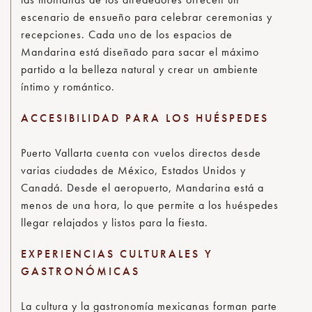
escenario de ensueño para celebrar ceremonias y
recepciones. Cada uno de los espacios de
Mandarina está diseñado para sacar el máximo
partido a la belleza natural y crear un ambiente
íntimo y romántico.
ACCESIBILIDAD PARA LOS HUÉSPEDES
Puerto Vallarta cuenta con vuelos directos desde
varias ciudades de México, Estados Unidos y
Canadá. Desde el aeropuerto, Mandarina está a
menos de una hora, lo que permite a los huéspedes
llegar relajados y listos para la fiesta.
EXPERIENCIAS CULTURALES Y
GASTRONÓMICAS
La cultura y la gastronomía mexicanas forman parte