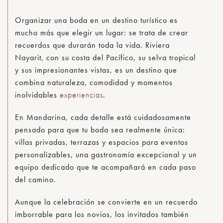
Organizar una boda en un destino turístico es
mucho más que elegir un lugar: se trata de crear
recuerdos que durarán toda la vida. Riviera
Nayarit, con su costa del Pacífico, su selva tropical
y sus impresionantes vistas, es un destino que
combina naturaleza, comodidad y momentos
inolvidables
experiencias
.
En Mandarina, cada detalle está cuidadosamente
pensado para que tu boda sea realmente única:
villas privadas, terrazas y espacios para eventos
personalizables, una gastronomía excepcional y un
equipo dedicado que te acompañará en cada paso
del camino.
Aunque la celebración se convierte en un recuerdo
imborrable para los novios, los invitados también