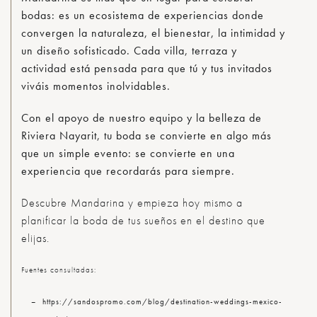
bodas: es un ecosistema de experiencias donde
convergen la naturaleza, el bienestar, la intimidad y
un diseño sofisticado. Cada villa, terraza y
actividad está pensada para que tú y tus invitados
viváis momentos inolvidables.
Con el apoyo de nuestro equipo y la belleza de
Riviera Nayarit, tu boda se convierte en algo más
que un simple evento: se convierte en una
experiencia que recordarás para siempre.
Descubre Mandarina y empieza hoy mismo a
planificar la boda de tus sueños en el destino que
elijas.
Fuentes consultadas:
https://sandospromo.com/blog/destination-weddings-mexico-