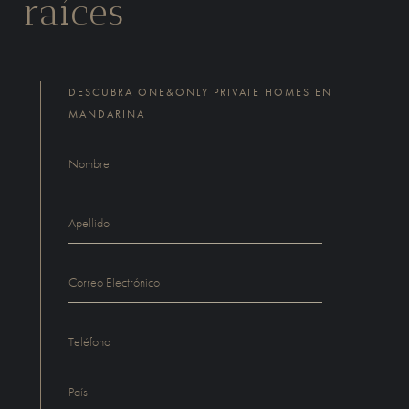
raíces
DESCUBRA ONE&ONLY PRIVATE HOMES EN
MANDARINA