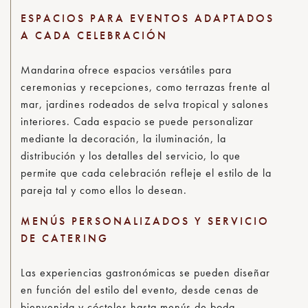
ESPACIOS PARA EVENTOS ADAPTADOS
A CADA CELEBRACIÓN
Mandarina ofrece espacios versátiles para
ceremonias y recepciones, como terrazas frente al
mar, jardines rodeados de selva tropical y salones
interiores. Cada espacio se puede personalizar
mediante la decoración, la iluminación, la
distribución y los detalles del servicio, lo que
permite que cada celebración refleje el estilo de la
pareja tal y como ellos lo desean.
MENÚS PERSONALIZADOS Y SERVICIO
DE CATERING
Las experiencias gastronómicas se pueden diseñar
en función del estilo del evento, desde cenas de
bienvenida y cócteles hasta menús de boda