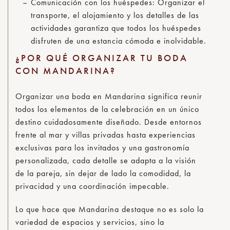
Comunicación con los huéspedes
: Organizar el
transporte, el alojamiento y los detalles de las
actividades garantiza que todos los huéspedes
disfruten de una estancia cómoda e inolvidable.
¿POR QUÉ ORGANIZAR TU BODA
CON MANDARINA?
Organizar una boda en Mandarina significa reunir
todos los elementos de la celebración en un único
destino cuidadosamente diseñado. Desde entornos
frente al mar y villas privadas hasta experiencias
exclusivas para los invitados y una gastronomía
personalizada, cada detalle se adapta a la visión
de la pareja, sin dejar de lado la comodidad, la
privacidad y una coordinación impecable.
Lo que hace que Mandarina destaque no es solo la
variedad de espacios y servicios, sino la