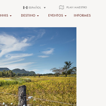
PLAN MAESTRO
ESPAÑOL
ENNIS
DESTINO
EVENTOS
INFORMES