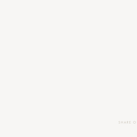
SHARE 