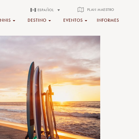
PLAN MAESTRO
ESPAÑOL
ENNIS
DESTINO
EVENTOS
INFORMES