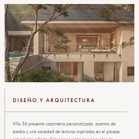
DISEÑO Y ARQUITECTURA
Villa 56 presenta carpintería personalizada, acentos de
piedra y una variedad de texturas inspiradas en el paisaje