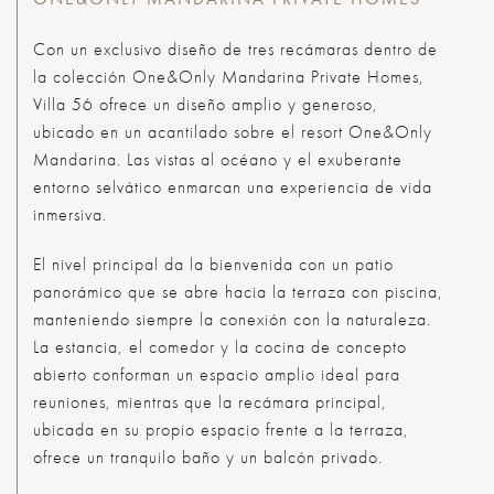
Con un exclusivo diseño de tres recámaras dentro de
la colección One&Only Mandarina Private Homes,
Villa 56 ofrece un diseño amplio y generoso,
ubicado en un acantilado sobre el resort One&Only
Mandarina. Las vistas al océano y el exuberante
entorno selvático enmarcan una experiencia de vida
inmersiva.
El nivel principal da la bienvenida con un patio
panorámico que se abre hacia la terraza con piscina,
manteniendo siempre la conexión con la naturaleza.
La estancia, el comedor y la cocina de concepto
abierto conforman un espacio amplio ideal para
reuniones, mientras que la recámara principal,
ubicada en su propio espacio frente a la terraza,
ofrece un tranquilo baño y un balcón privado.