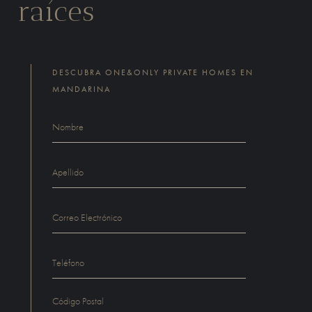
raíces
DESCUBRA ONE&ONLY PRIVATE HOMES EN
MANDARINA