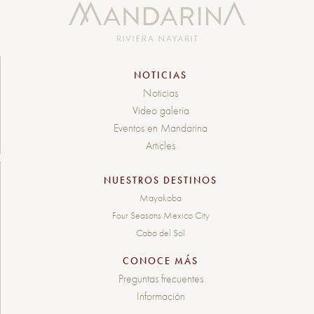
NOTICIAS
Noticias
Video galería
Eventos en Mandarina
Articles
NUESTROS DESTINOS
Mayakoba
Four Seasons Mexico City
Cabo del Sol
CONOCE MÁS
Preguntas frecuentes
Información