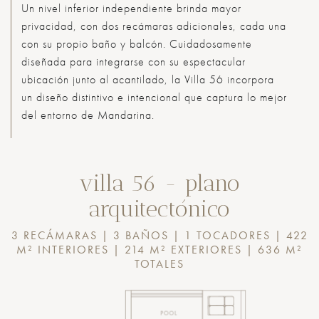
Un nivel inferior independiente brinda mayor
privacidad, con dos recámaras adicionales, cada una
con su propio baño y balcón. Cuidadosamente
diseñada para integrarse con su espectacular
ubicación junto al acantilado, la Villa 56 incorpora
un diseño distintivo e intencional que captura lo mejor
del entorno de Mandarina.
villa 56 - plano
arquitectónico
3 RECÁMARAS | 3 BAÑOS | 1 TOCADORES | 422
M² INTERIORES | 214 M² EXTERIORES | 636 M²
TOTALES