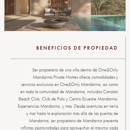
BENEFICIOS DE PROPIEDAD
Ser propietario de una villa dentro de One&Only
Mandarina Private Homes ofrece comodidades y
servicios exclusivos en One&Only Mandarina, así como
en toda la comunidad de Mandarina, incluidos Canalan
Beach Club, Club de Polo y Centro Ecuestre Mandarina,
Experiencias Mandarina, y más. Desde aventuras en tierra
y mar hasta la exploración más allá de las puertas de
Mandarina, ser propietario de Mandarina presenta
infinitas oportunidades para aprovechar al máximo cada