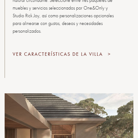
natural circundante. Seleccione entre tres paquetes de
muebles y servicios seleccionados por One&Only y
Studio Rick Joy, así como personalizaciones opcionales
para alinearse con gustos, deseos y necesidades
personalizados.
VER CARACTERÍSTICAS DE LA VILLA
>