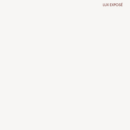
LUX EXPOSÉ