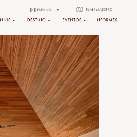
PLAN MAESTRO
ESPAÑOL
ENNIS
DESTINO
EVENTOS
INFORMES