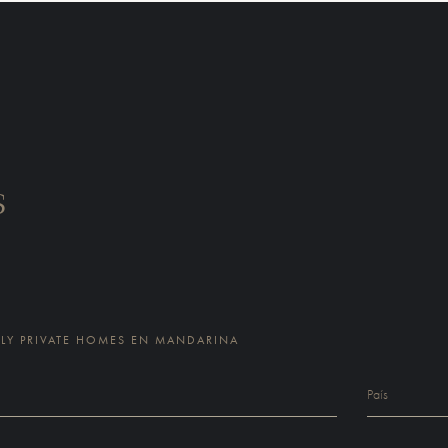
s
Y PRIVATE HOMES EN MANDARINA