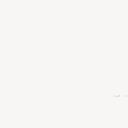
SHARE 