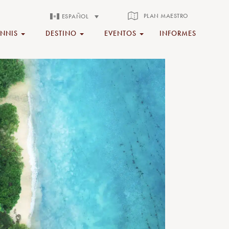
PLAN MAESTRO
ESPAÑOL
ENNIS
DESTINO
EVENTOS
INFORMES