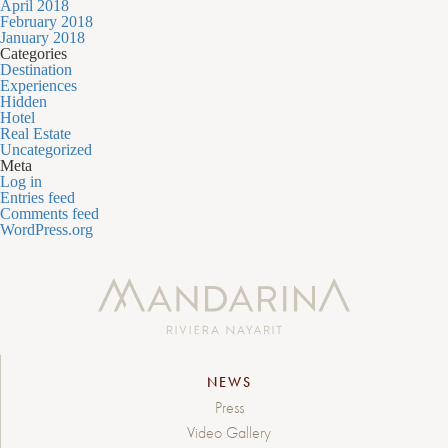
April 2018
February 2018
January 2018
Categories
Destination
Experiences
Hidden
Hotel
Real Estate
Uncategorized
Meta
Log in
Entries feed
Comments feed
WordPress.org
NEWS
Press
Video Gallery