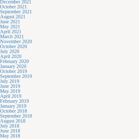
December 2021
October 2021
September 2021
August 2021
June 2021
May 2021
April 2021
March 2021
November 2020
October 2020
July 2020
April 2020
February 2020
January 2020
October 2019
September 2019
July 2019
June 2019
May 2019
April 2019
February 2019
January 2019
October 2018
September 2018
August 2018
July 2018
June 2018
May 2018