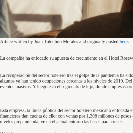
Article written by Juan Tolentino Morales and originally posted
here
.
La compañía ha enfocado su apuesta de crecimiento en el Hotel Rosew
La recuperación del sector hotelero tras el golpe de la pandemia ha sido
algunos ya han tenido ocupaciones cercanas a los niveles de 2019. Del 
eventos masivos. Y luego está el segmento de lujo, donde empresas 
Esta empresa, la única pública del sector hotelero mexicano enfocada e
financieros dan cuenta de ello: con ventas por 1,308 millones de peso
niveles prepandemia, ve en el actual entorno las bases para crecer.